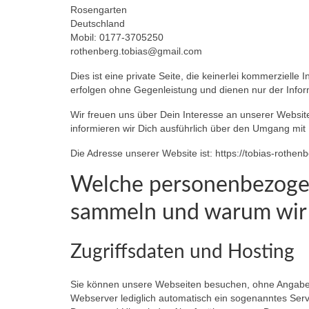
Rosengarten
Deutschland
Mobil: 0177-3705250
rothenberg.tobias@gmail.com
Dies ist eine private Seite, die keinerlei kommerzielle 
erfolgen ohne Gegenleistung und dienen nur der Infor
Wir freuen uns über Dein Interesse an unserer Website
informieren wir Dich ausführlich über den Umgang mit
Die Adresse unserer Website ist: https://tobias-rothenb
Welche personenbezogen
sammeln und warum wir
Zugriffsdaten und Hosting
Sie können unsere Webseiten besuchen, ohne Angaben 
Webserver lediglich automatisch ein sogenanntes Serv