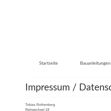
Startseite
Bauanleitungen
Impressum / Datens
Tobias Rothenberg
Rehwechsel 18