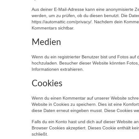
Aus deiner E-Mail-Adresse kann eine anonymisierte Z
werden, um zu prüfen, ob du diesen benutzt. Die Daten
https://automattic.com/privacy/. Nachdem dein Kommenta
Kommentars sichtbar.
Medien
Wenn du ein registrierter Benutzer bist und Fotos auf
hochzuladen. Besucher dieser Website könnten Fotos, 
Informationen extrahieren.
Cookies
Wenn du einen Kommentar auf unserer Website schreib
Website in Cookies zu speichern. Dies ist eine Komfort
diese Daten erneut eingeben musst. Diese Cookies wer
Falls du ein Konto hast und dich auf dieser Website a
Browser Cookies akzeptiert. Dieses Cookie enthält k
schließt.