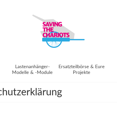
Lastenanhänger-
Ersatzteilbörse & Eure
Modelle & -Module
Projekte
chutzerklärung