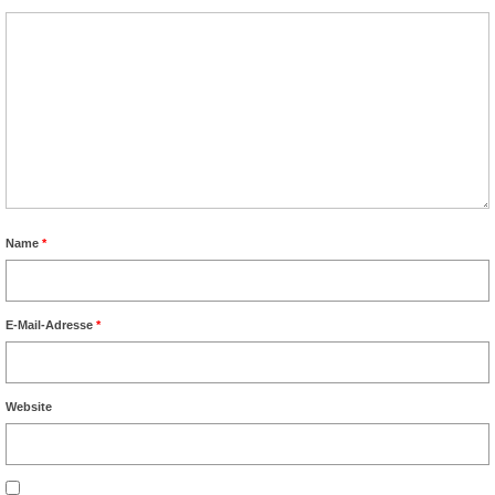
Name
*
E-Mail-Adresse
*
Website