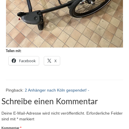
Teilen mit:
Facebook
X
Pingback:
2 Anhänger nach Köln gespendet! -
Schreibe einen Kommentar
Deine E-Mail-Adresse wird nicht veröffentlicht.
Erforderliche Felder
sind mit
*
markiert
Kommentar
*