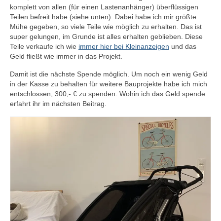
komplett von allen (für einen Lastenanhänger) überflüssigen
Teilen befreit habe (siehe unten). Dabei habe ich mir größte
Mühe gegeben, so viele Teile wie möglich zu erhalten. Das ist
super gelungen, im Grunde ist alles erhalten geblieben. Diese
Teile verkaufe ich wie
immer hier bei Kleinanzeigen
und das
Geld fließt wie immer in das Projekt.
Damit ist die nächste Spende möglich. Um noch ein wenig Geld
in der Kasse zu behalten für weitere Bauprojekte habe ich mich
entschlossen, 300,- € zu spenden. Wohin ich das Geld spende
erfahrt ihr im nächsten Beitrag.