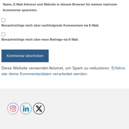
Name, E-Mail-Adresse und Website in diesem Browser für meinen nächsten
Kommentar speichern.
Benachrichtige mich über nachfolgende Kommentare via E-Mail.
Benachrichtige mich über neue Beiträge via E-Mail.
Diese Website verwendet Akismet, um Spam zu reduzieren.
Erfahre,
wie deine Kommentardaten verarbeitet werden.