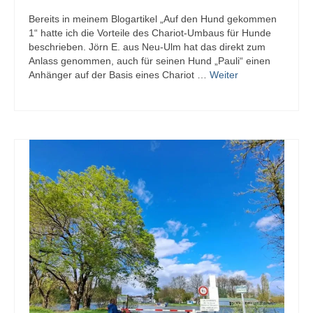
Bereits in meinem Blogartikel „Auf den Hund gekommen
1“ hatte ich die Vorteile des Chariot-Umbaus für Hunde
beschrieben. Jörn E. aus Neu-Ulm hat das direkt zum
Anlass genommen, auch für seinen Hund „Pauli“ einen
Anhänger auf der Basis eines Chariot …
Weiter