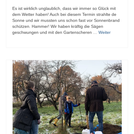
Es ist wirklich unglaublich, dass wir immer so Glück mit
dem Wetter haben! Auch bei diesem Termin strahlte de
Sonne und wir mussten uns schon fast vor Sonnenbrand
schützen. Hammer! Wir haben kräftig die Sägen
geschwungen und mit den Gartenscheren …
Weiter