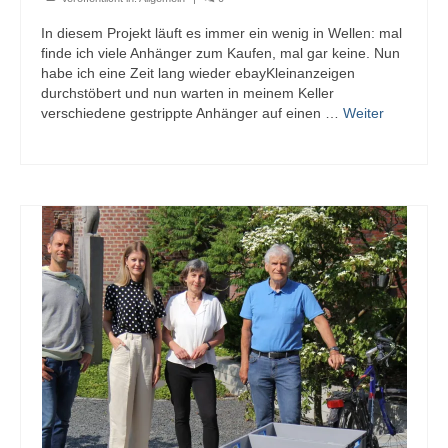
In diesem Projekt läuft es immer ein wenig in Wellen: mal
finde ich viele Anhänger zum Kaufen, mal gar keine. Nun
habe ich eine Zeit lang wieder ebayKleinanzeigen
durchstöbert und nun warten in meinem Keller
verschiedene gestrippte Anhänger auf einen …
Weiter