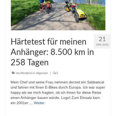
21
Härtetest für meinen
APR. 2023
Anhänger: 8.500 km in
258 Tagen
Veröffentlicht in:
Allgemein
|
0
Mein Chef und seine Frau nehmen derzeit ein Sabbatical
und fahren mit Ihren E-Bikes durch Europa. Ich war super
happy als sie mich fragten, ob ich ihnen für diese Reise
einen Anhänger bauen würde. Logo! Zum Einsatz kam
ein 2001er …
Weiter