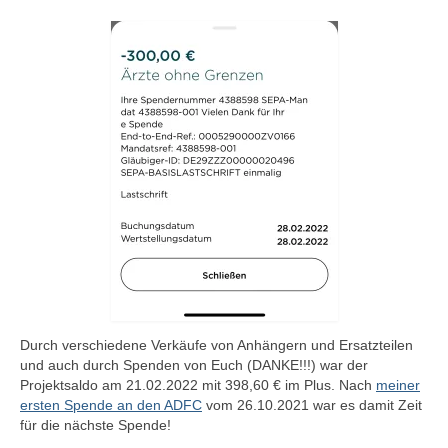
Blog
Durch verschiedene Verkäufe von Anhängern und Ersatzteilen
und auch durch Spenden von Euch (DANKE!!!) war der
Projektsaldo am 21.02.2022 mit 398,60 € im Plus. Nach
meiner
ersten Spende an den ADFC
vom 26.10.2021 war es damit Zeit
für die nächste Spende!