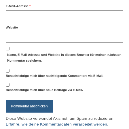
E-Mail-Adresse
*
Website
Name, E-Mail-Adresse und Website in diesem Browser für meinen nächsten
Kommentar speichern.
Benachrichtige mich über nachfolgende Kommentare via E-Mail.
Benachrichtige mich über neue Beiträge via E-Mail.
Diese Website verwendet Akismet, um Spam zu reduzieren.
Erfahre, wie deine Kommentardaten verarbeitet werden.