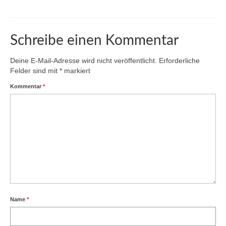
Schreibe einen Kommentar
Deine E-Mail-Adresse wird nicht veröffentlicht.
Erforderliche
Felder sind mit
*
markiert
Kommentar
*
Name
*