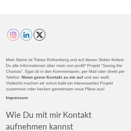
Mein Name ist Tobias Rothenberg und auf diesen Seiten findest
Du alle Informationen über mein non-profit* Projekt “Saving the
Chariots”. Egal ob in den Kommentaren, per Mail oder direkt per
Telefon:
Nimm gerne Kontakt zu mir auf
und wer weiß:
Vielleicht machen wir schon bald ein interessantes Projekt
zusammen oder hecken gemeinsam neue Pläne aus!
Impressum
Wie Du mit mir Kontakt
aufnehmen kannst