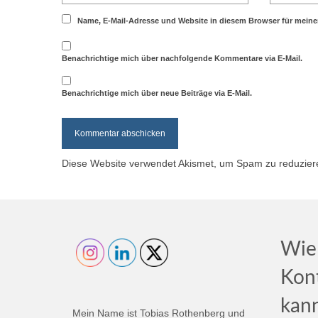
Name, E-Mail-Adresse und Website in diesem Browser für mein
Benachrichtige mich über nachfolgende Kommentare via E-Mail.
Benachrichtige mich über neue Beiträge via E-Mail.
Diese Website verwendet Akismet, um Spam zu reduzie
Wie
Kon
kan
Mein Name ist Tobias Rothenberg und