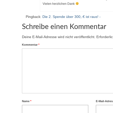
Vielen herzlichen Dank
Pingback:
Die 2. Spende über 300,-€ ist raus! -
Schreibe einen Kommentar
Deine E-Mail-Adresse wird nicht veröffentlicht.
Erforderli
Kommentar
*
Name
*
E-Mail-Adre