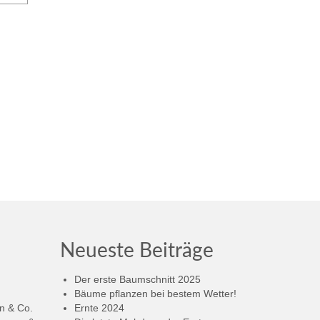
Neueste Beiträge
Der erste Baumschnitt 2025
Bäume pflanzen bei bestem Wetter!
n & Co.
Ernte 2024