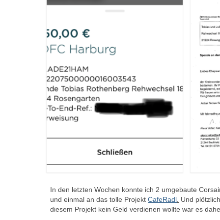
In den letzten Wochen konnte ich 2 umgebaute Corsa
und einmal an das tolle Projekt
CafeRadl
.
Und plötzlich
diesem Projekt kein Geld verdienen wollte war es daher