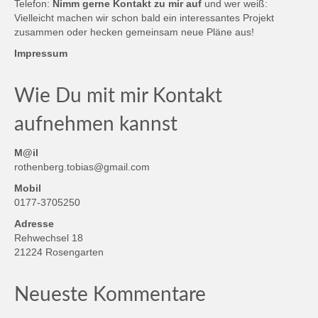
Telefon:
Nimm gerne Kontakt zu mir auf
und wer weiß:
Vielleicht machen wir schon bald ein interessantes Projekt
zusammen oder hecken gemeinsam neue Pläne aus!
Impressum
Wie Du mit mir Kontakt
aufnehmen kannst
M@il
rothenberg.tobias@gmail.com
Mobil
0177-3705250
Adresse
Rehwechsel 18
21224 Rosengarten
Neueste Kommentare