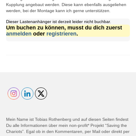
Kupplung angebaut werden. Diese kann ebenfalls ausgeliehen
werden, bei der Montage kann ich gerne unterstützen.
Dieser Lastenanhänger ist derzeit leider nicht buchbar.
Um buchen zu können, musst du dich zuerst
anmelden
oder
registrieren
.
Mein Name ist Tobias Rothenberg und auf diesen Seiten findest
Du alle Informationen über mein non-profit* Projekt “Saving the
Chariots”. Egal ob in den Kommentaren, per Mail oder direkt per