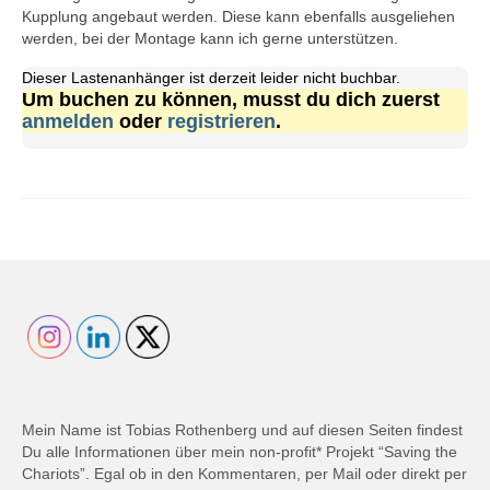
Kupplung angebaut werden. Diese kann ebenfalls ausgeliehen
werden, bei der Montage kann ich gerne unterstützen.
Dieser Lastenanhänger ist derzeit leider nicht buchbar.
Um buchen zu können, musst du dich zuerst
anmelden
oder
registrieren
.
Mein Name ist Tobias Rothenberg und auf diesen Seiten findest
Du alle Informationen über mein non-profit* Projekt “Saving the
Chariots”. Egal ob in den Kommentaren, per Mail oder direkt per