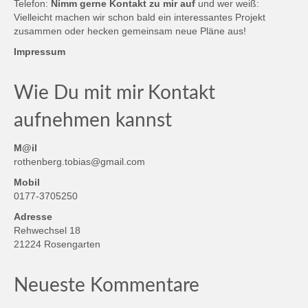
Telefon:
Nimm gerne Kontakt zu mir auf
und wer weiß:
Vielleicht machen wir schon bald ein interessantes Projekt
zusammen oder hecken gemeinsam neue Pläne aus!
Impressum
Wie Du mit mir Kontakt
aufnehmen kannst
M@il
rothenberg.tobias@gmail.com
Mobil
0177-3705250
Adresse
Rehwechsel 18
21224 Rosengarten
Neueste Kommentare