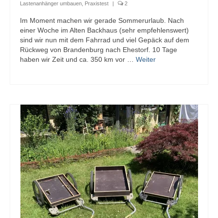
Lastenanhänger umbauen
,
Praxistest
|
2
Im Moment machen wir gerade Sommerurlaub. Nach
einer Woche im Alten Backhaus (sehr empfehlenswert)
sind wir nun mit dem Fahrrad und viel Gepäck auf dem
Rückweg von Brandenburg nach Ehestorf. 10 Tage
haben wir Zeit und ca. 350 km vor …
Weiter