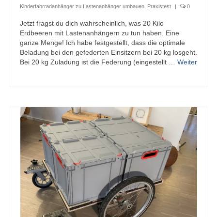
Kinderfahrradanhänger zu Lastenanhänger umbauen
,
Praxistest
|
0
Jetzt fragst du dich wahrscheinlich, was 20 Kilo
Erdbeeren mit Lastenanhängern zu tun haben. Eine
ganze Menge! Ich habe festgestellt, dass die optimale
Beladung bei den gefederten Einsitzern bei 20 kg losgeht.
Bei 20 kg Zuladung ist die Federung (eingestellt …
Weiter