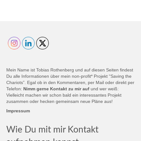
Mein Name ist Tobias Rothenberg und auf diesen Seiten findest
Du alle Informationen über mein non-profit* Projekt “Saving the
Chariots”. Egal ob in den Kommentaren, per Mail oder direkt per
Telefon:
Nimm gerne Kontakt zu mir auf
und wer weiß:
Vielleicht machen wir schon bald ein interessantes Projekt
zusammen oder hecken gemeinsam neue Pläne aus!
Impressum
Wie Du mit mir Kontakt